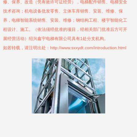
修、保养、改造（凭有效许可证经营），电梯配件销售、电梯安全
技术咨询；机电设备批发零售、立体车库销售、安装、维修、保
养，电梯智能系统销售、安装、维修；钢结构工程、楼宇智能化工
程设计、施工。（依法须经批准的项目，经相关部门批准后方可开
展经营活动）绍兴鑫宇电梯有限公司具有1处分支机构。
如若转载，请注明出处：http://www.sxxydt.com/introduction.html