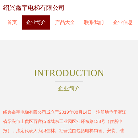
绍兴鑫宇电梯有限公司
首页
企业简介
产品大全
联系我们
企业信息
INTRODUCTION
企业简介
绍兴鑫宇电梯有限公司成立于2019年08月14日，注册地位于浙江
省绍兴市上虞区百官街道城东工业园区江环东路138号（住所申
报），法定代表人为贝竺林。经营范围包括电梯销售、安装、维