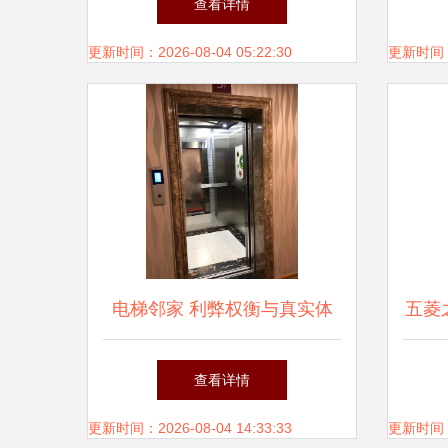
查看详情
元化企业需求
更新时间：2026-08-04 05:22:30
更新时间：20
电梯邻家 利弊权衡与真实体
五菱
验
京看
查看详情
更新时间：2026-08-04 14:33:33
更新时间：20