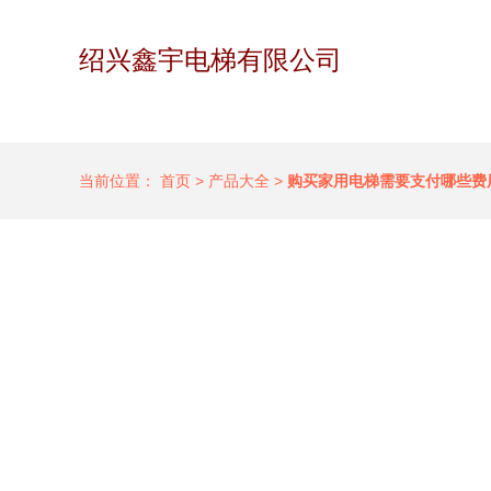
绍兴鑫宇电梯有限公司
当前位置：
首页
>
产品大全
>
购买家用电梯需要支付哪些费