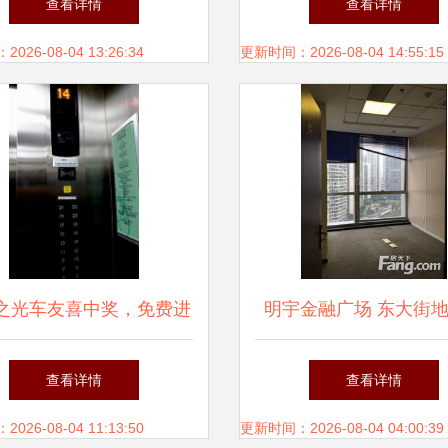
查看详情
查看详情
26-08-04 13:26:34
更新时间：2026-08-04 14:55:15
之光车友喜中奖，免费进
明宇金融广场 东大街
汽车之家十年巅峰演唱会
精装写字楼，免佣出租
查看详情
查看详情
务首选
26-08-04 11:13:50
更新时间：2026-08-04 04:00:39