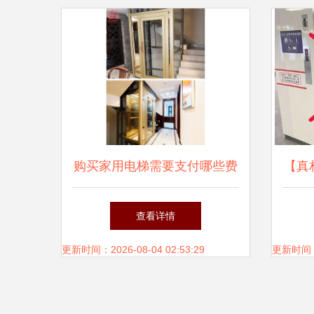
购买家用电梯需要支付哪些费
【真
用？
稳扶
查看详情
地铁
更新时间：2026-08-04 02:53:29
更新时间：20