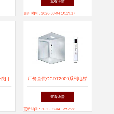
查看详情
更新时间：2026-08-04 10:19:17
地铁口
厂价直供CCDT2000系列电梯
中的商
品质与安全的双重保障
查看详情
更新时间：2026-08-04 13:53:38