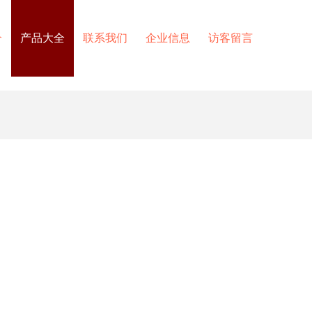
介
产品大全
联系我们
企业信息
访客留言