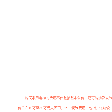
购买家用电梯的费用不仅包括基本售价，还可能涉及安装、
价位在10万至30万元人民币。\n2.
安装费用
：包括井道建设（