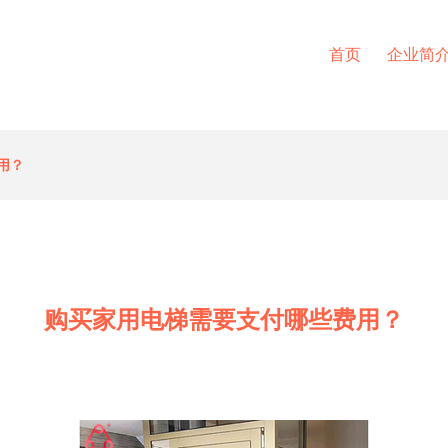
首页
企业简
用？
购买家用电梯需要支付哪些费用？