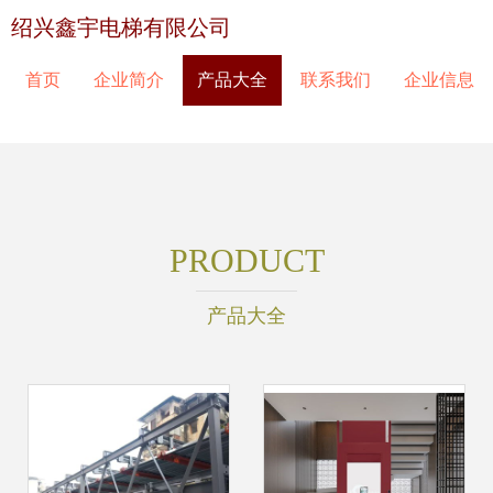
绍兴鑫宇电梯有限公司
首页
企业简介
产品大全
联系我们
企业信息
PRODUCT
产品大全