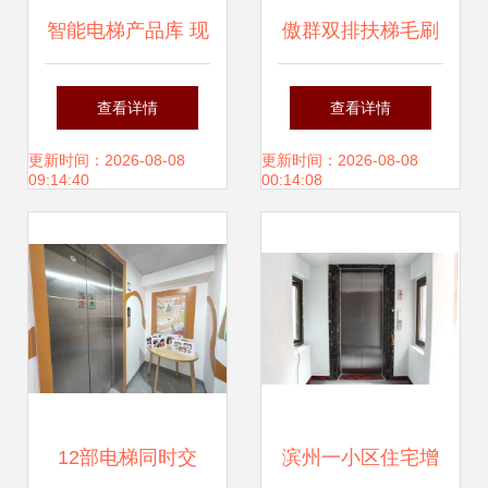
智能电梯产品库 现
傲群双排扶梯毛刷
代建筑垂直交通的
安全守护与个性化
查看详情
查看详情
革新方案
定制的优质之选
更新时间：2026-08-08
更新时间：2026-08-08
09:14:40
00:14:08
12部电梯同时交
滨州一小区住宅增