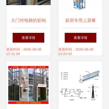
大门对电梯的影响
厨房专用上菜餐
与化解方法大全
梯、提货货梯、送
查看详情
查看详情
饭饭梯 高效物流的
更新时间：2026-08-08
更新时间：2026-08-08
15:31:09
15:03:43
完美解决方案