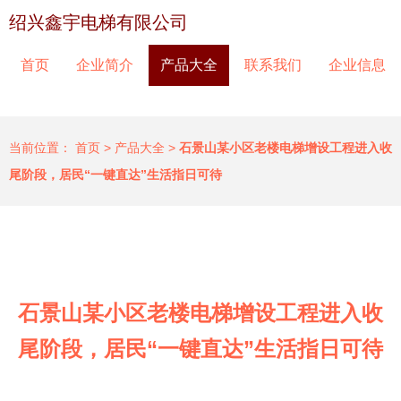
绍兴鑫宇电梯有限公司
首页
企业简介
产品大全
联系我们
企业信息
当前位置：
首页
>
产品大全
>
石景山某小区老楼电梯增设工程进入收
尾阶段，居民“一键直达”生活指日可待
石景山某小区老楼电梯增设工程进入收
尾阶段，居民“一键直达”生活指日可待