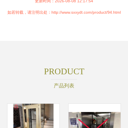
更新时间：2026-08-08 12:17:54
如若转载，请注明出处：http://www.sxxydt.com/product/94.html
PRODUCT
产品列表