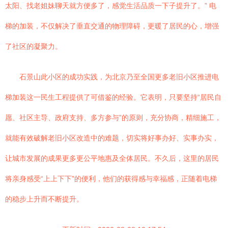
太阳、找老姐妹聊天就方便多了，感觉生活品质一下子提升了。” 电
梯的加装，不仅解决了垂直交通的物理障碍，更暖了居民的心，增强
了社区的凝聚力。
石景山此小区的成功实践，为北京乃至全国更多老旧小区推进电
梯加装这一民生工程提供了可借鉴的经验。它表明，只要坚持“居民自
愿、社区主导、政府支持、多方参与”的原则，充分协商，精细施工，
就能有效破解老旧小区改造中的难题，切实将好事办好、实事办实，
让城市发展的成果更多更公平地惠及全体居民。不久后，这里的居民
将亲身感受“上上下下”的便利，他们的获得感与幸福感，正随着电梯
的稳步上升而不断提升。